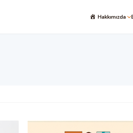
Hakkımızda