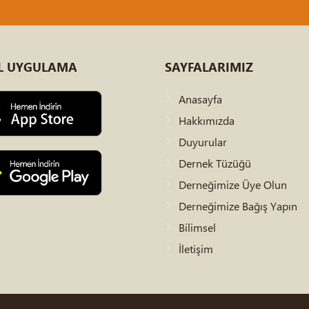
L
UYGULAMA
SAYFALARIMIZ
Anasayfa
Hakkımızda
Duyurular
Dernek Tüzüğü
Derneğimize Üye Olun
Derneğimize Bağış Yapın
Bilimsel
İletişim