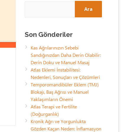
Ara
Son Gönderiler
Kas Ağrılarınızın Sebebi
Sandığınızdan Daha Derin Olabilir:
Derin Doku ve Manuel Masaj
Atlas Eklemi İnstabilitesi:
Nedenleri, Sonuçları ve Çözümleri
Temporomandibüler Eklem (TMJ)
Blokajı, Baş Ağrısı ve Manuel
Yaklaşımların Önemi
Atlas Terapi ve Fertilite
(Doğurganlık)
Kronik Ağrı ve Yorgunlukta
Gözden Kaçan Neden: İnflamasyon