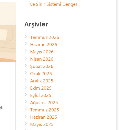
ve Sinir Sistemi Dengesi
Arşivler
Temmuz 2026
Haziran 2026
Mayıs 2026
Nisan 2026
Şubat 2026
Ocak 2026
Aralık 2025
Ekim 2025
Eylül 2025
Ağustos 2025
li
Temmuz 2025
Haziran 2025
Mayıs 2025