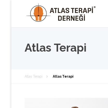
Atlas Terapi
Atlas Terapi
Atlas Terapi