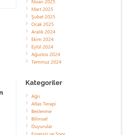
Nisan 2025
Mart 2025
Şubat 2025
Ocak 2025
Aralık 2024
Ekim 2024
Eylül 2024
Ağustos 2024
Temmuz 2024
Kategoriler
n
Ağrı
Atlas Terapi
Beslenme
Bilimsel
Duyurular
Egzersiz ve Spor