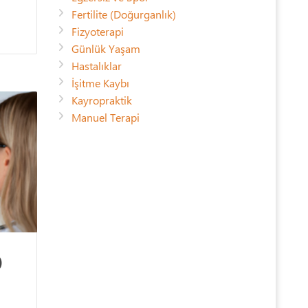
Fertilite (Doğurganlık)
Fizyoterapi
Günlük Yaşam
Hastalıklar
İşitme Kaybı
Kayropraktik
Manuel Terapi
)