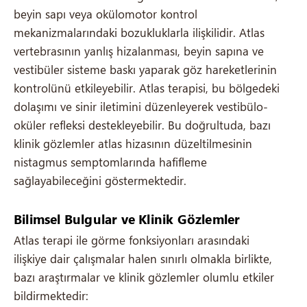
beyin sapı veya okülomotor kontrol
mekanizmalarındaki bozukluklarla ilişkilidir. Atlas
vertebrasının yanlış hizalanması, beyin sapına ve
vestibüler sisteme baskı yaparak göz hareketlerinin
kontrolünü etkileyebilir. Atlas terapisi, bu bölgedeki
dolaşımı ve sinir iletimini düzenleyerek vestibülo-
oküler refleksi destekleyebilir. Bu doğrultuda, bazı
klinik gözlemler atlas hizasının düzeltilmesinin
nistagmus semptomlarında hafifleme
sağlayabileceğini göstermektedir.
Bilimsel Bulgular ve Klinik Gözlemler
Atlas terapi ile görme fonksiyonları arasındaki
ilişkiye dair çalışmalar halen sınırlı olmakla birlikte,
bazı araştırmalar ve klinik gözlemler olumlu etkiler
bildirmektedir: