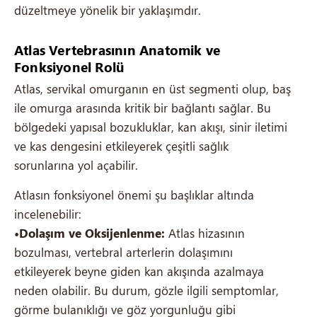
düzeltmeye yönelik bir yaklaşımdır.
Atlas Vertebrasının Anatomik ve
Fonksiyonel Rolü
Atlas, servikal omurganın en üst segmenti olup, baş
ile omurga arasında kritik bir bağlantı sağlar. Bu
bölgedeki yapısal bozukluklar, kan akışı, sinir iletimi
ve kas dengesini etkileyerek çeşitli sağlık
sorunlarına yol açabilir.
Atlasın fonksiyonel önemi şu başlıklar altında
incelenebilir:
•Dolaşım ve Oksijenlenme:
Atlas hizasının
bozulması, vertebral arterlerin dolaşımını
etkileyerek beyne giden kan akışında azalmaya
neden olabilir. Bu durum, gözle ilgili semptomlar,
görme bulanıklığı ve göz yorgunluğu gibi