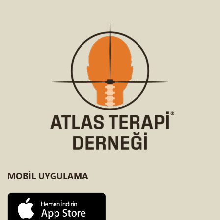
MOBİL
UYGULAMA