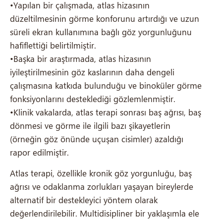
•Yapılan bir çalışmada, atlas hizasının
düzeltilmesinin görme konforunu artırdığı ve uzun
süreli ekran kullanımına bağlı göz yorgunluğunu
hafiflettiği belirtilmiştir.
•Başka bir araştırmada, atlas hizasının
iyileştirilmesinin göz kaslarının daha dengeli
çalışmasına katkıda bulunduğu ve binoküler görme
fonksiyonlarını desteklediği gözlemlenmiştir.
•Klinik vakalarda, atlas terapi sonrası baş ağrısı, baş
dönmesi ve görme ile ilgili bazı şikayetlerin
(örneğin göz önünde uçuşan cisimler) azaldığı
rapor edilmiştir.
Atlas terapi, özellikle kronik göz yorgunluğu, baş
ağrısı ve odaklanma zorlukları yaşayan bireylerde
alternatif bir destekleyici yöntem olarak
değerlendirilebilir. Multidisipliner bir yaklaşımla ele