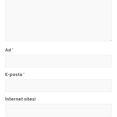
Ad
*
E-posta
*
İnternet sitesi