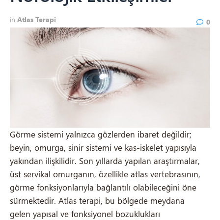
in
Atlas Terapi
0
Görme sistemi yalnızca gözlerden ibaret değildir;
beyin, omurga, sinir sistemi ve kas-iskelet yapısıyla
yakından ilişkilidir. Son yıllarda yapılan araştırmalar,
üst servikal omurganın, özellikle atlas vertebrasının,
görme fonksiyonlarıyla bağlantılı olabileceğini öne
sürmektedir. Atlas terapi, bu bölgede meydana
gelen yapısal ve fonksiyonel bozuklukları