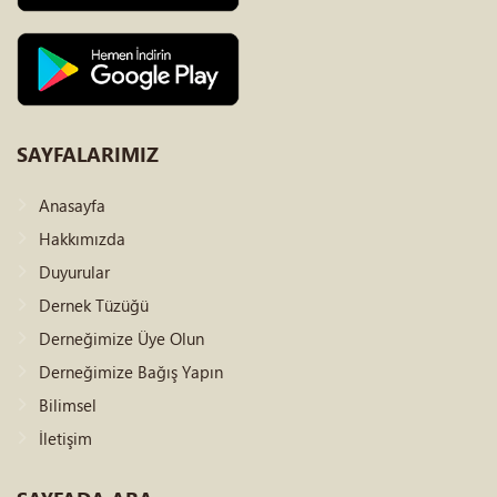
SAYFALARIMIZ
Anasayfa
Hakkımızda
Duyurular
Dernek Tüzüğü
Derneğimize Üye Olun
Derneğimize Bağış Yapın
Bilimsel
İletişim