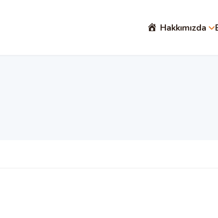
Hakkımızda