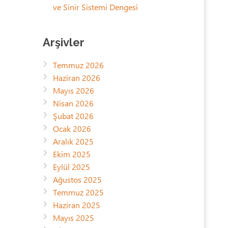
ve Sinir Sistemi Dengesi
Arşivler
Temmuz 2026
Haziran 2026
Mayıs 2026
Nisan 2026
Şubat 2026
Ocak 2026
Aralık 2025
Ekim 2025
Eylül 2025
Ağustos 2025
Temmuz 2025
Haziran 2025
Mayıs 2025