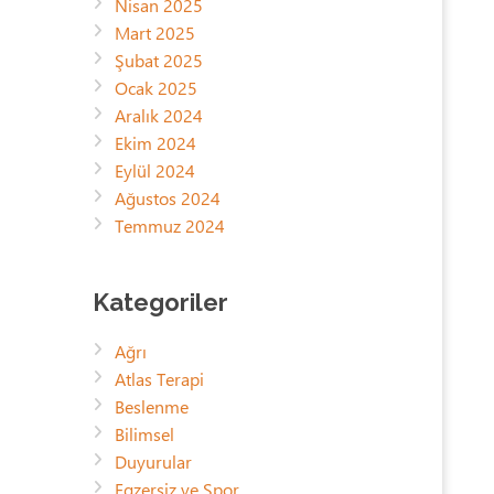
Nisan 2025
Mart 2025
Şubat 2025
Ocak 2025
Aralık 2024
Ekim 2024
Eylül 2024
Ağustos 2024
Temmuz 2024
Kategoriler
Ağrı
Atlas Terapi
Beslenme
Bilimsel
Duyurular
Egzersiz ve Spor