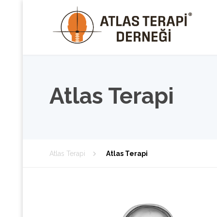
Atlas Terapi
Atlas Terapi
Atlas Terapi