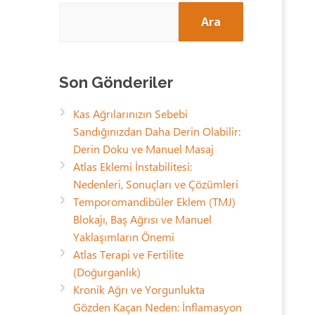
Ara
Son Gönderiler
Kas Ağrılarınızın Sebebi
Sandığınızdan Daha Derin Olabilir:
Derin Doku ve Manuel Masaj
Atlas Eklemi İnstabilitesi:
Nedenleri, Sonuçları ve Çözümleri
Temporomandibüler Eklem (TMJ)
Blokajı, Baş Ağrısı ve Manuel
Yaklaşımların Önemi
Atlas Terapi ve Fertilite
(Doğurganlık)
Kronik Ağrı ve Yorgunlukta
Gözden Kaçan Neden: İnflamasyon