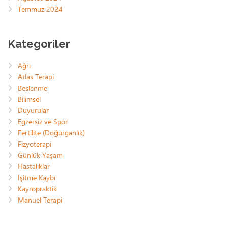
Temmuz 2024
Kategoriler
Ağrı
Atlas Terapi
Beslenme
Bilimsel
Duyurular
Egzersiz ve Spor
Fertilite (Doğurganlık)
Fizyoterapi
Günlük Yaşam
Hastalıklar
İşitme Kaybı
Kayropraktik
Manuel Terapi