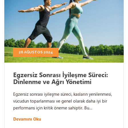
26 AĞUSTOS 2024
Egzersiz Sonrası İyileşme Süreci:
Dinlenme ve Ağrı Yönetimi
Egzersiz sonrası iyileşme süreci, kasların yenilenmesi,
vücudun toparlanması ve genel olarak daha iyi bir
performans için kritik öneme sahiptir. Bu…
Devamını Oku