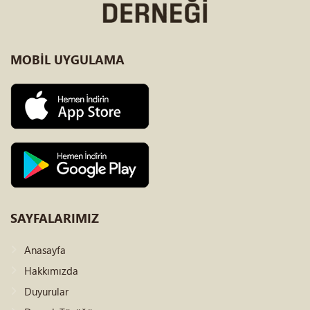
MOBİL
UYGULAMA
SAYFALARIMIZ
Anasayfa
Hakkımızda
Duyurular