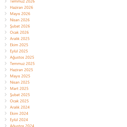
Temmuz 2026
Haziran 2026
Mayıs 2026
Nisan 2026
Şubat 2026
Ocak 2026
Aralık 2025
Ekim 2025
Eylül 2025
Ağustos 2025
Temmuz 2025
Haziran 2025
Mayıs 2025
Nisan 2025
Mart 2025
Şubat 2025
Ocak 2025
Aralık 2024
Ekim 2024
Eylül 2024
Ağustos 2024