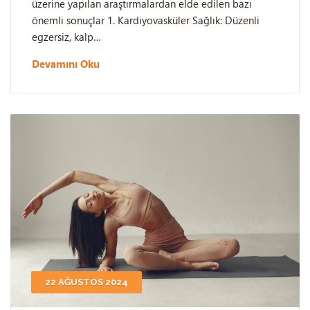
üzerine yapılan araştırmalardan elde edilen bazı
önemli sonuçlar 1. Kardiyovasküler Sağlık: Düzenli
egzersiz, kalp…
Devamını Oku
22 AĞUSTOS 2024