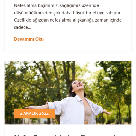
Nefes alma biçimimiz, sağlığımız üzerinde
düşündüğümüzden çok daha büyük bir etkiye sahiptir.
Özellikle ağızdan nefes alma alışkanlığı, zaman içinde
sadece…
Devamını Oku
4 ARALIK 2024