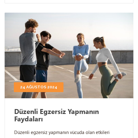
24 AĞUSTOS 2024
Düzenli Egzersiz Yapmanın
Faydaları
Düzenli egzersiz yapmanın vücuda olan etkileri