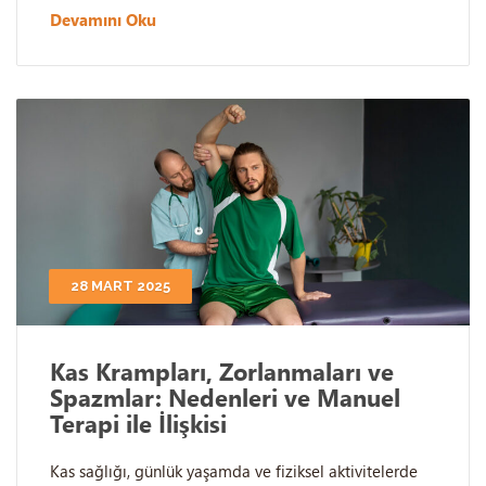
Devamını Oku
28 MART 2025
Kas Krampları, Zorlanmaları ve
Spazmlar: Nedenleri ve Manuel
Terapi ile İlişkisi
Kas sağlığı, günlük yaşamda ve fiziksel aktivitelerde