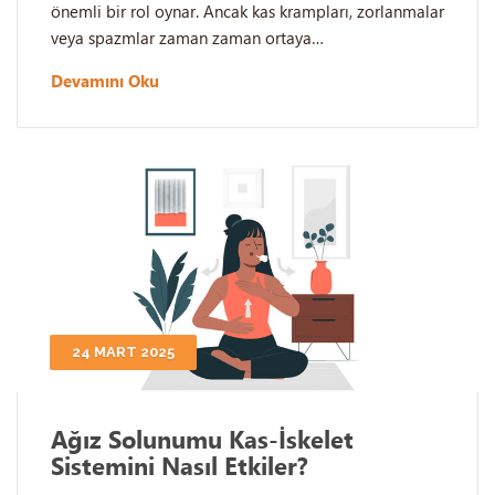
önemli bir rol oynar. Ancak kas krampları, zorlanmalar
veya spazmlar zaman zaman ortaya…
Devamını Oku
24 MART 2025
Ağız Solunumu Kas-İskelet
Sistemini Nasıl Etkiler?