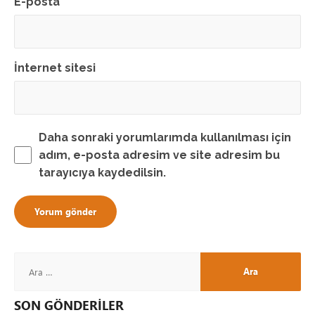
E-posta
*
İnternet sitesi
Daha sonraki yorumlarımda kullanılması için
adım, e-posta adresim ve site adresim bu
tarayıcıya kaydedilsin.
SON GÖNDERİLER