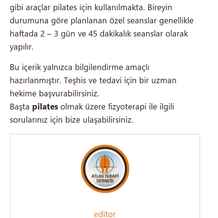
gibi araçlar pilates için kullanılmakta. Bireyin
durumuna göre planlanan özel seanslar genellikle
haftada 2 – 3 gün ve 45 dakikalık seanslar olarak
yapılır.
Bu içerik yalnızca bilgilendirme amaçlı
hazırlanmıştır. Teşhis ve tedavi için bir uzman
hekime başvurabilirsiniz.
Başta
pilates
olmak üzere fizyoterapi ile ilgili
sorularınız için bize ulaşabilirsiniz.
editor