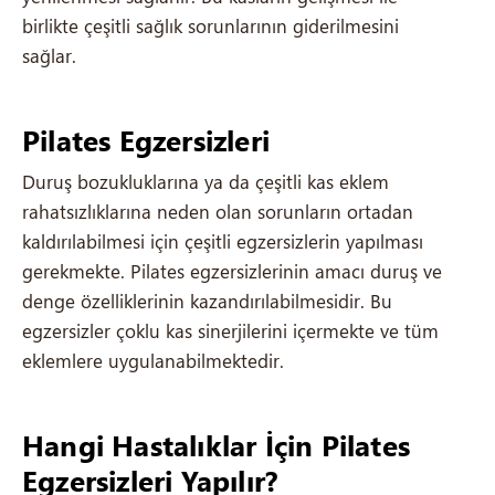
birlikte çeşitli sağlık sorunlarının giderilmesini
sağlar.
Pilates Egzersizleri
Duruş bozukluklarına ya da çeşitli kas eklem
rahatsızlıklarına neden olan sorunların ortadan
kaldırılabilmesi için çeşitli egzersizlerin yapılması
gerekmekte. Pilates egzersizlerinin amacı duruş ve
denge özelliklerinin kazandırılabilmesidir. Bu
egzersizler çoklu kas sinerjilerini içermekte ve tüm
eklemlere uygulanabilmektedir.
Hangi Hastalıklar İçin Pilates
Egzersizleri Yapılır?