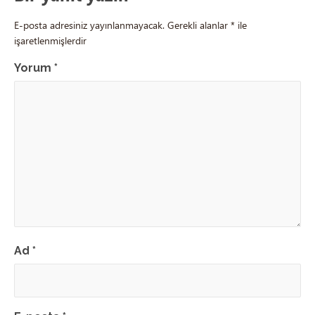
E-posta adresiniz yayınlanmayacak.
Gerekli alanlar
*
ile
işaretlenmişlerdir
Yorum
*
Ad
*