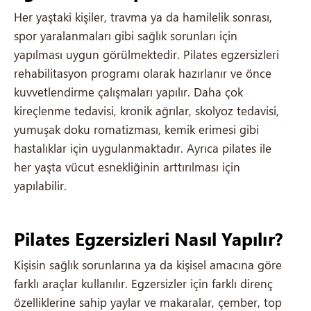
Her yaştaki kişiler, travma ya da hamilelik sonrası,
spor yaralanmaları gibi sağlık sorunları için
yapılması uygun görülmektedir. Pilates egzersizleri
rehabilitasyon programı olarak hazırlanır ve önce
kuvvetlendirme çalışmaları yapılır. Daha çok
kireçlenme tedavisi, kronik ağrılar, skolyoz tedavisi,
yumuşak doku romatizması, kemik erimesi gibi
hastalıklar için uygulanmaktadır. Ayrıca pilates ile
her yaşta vücut esnekliğinin arttırılması için
yapılabilir.
Pilates Egzersizleri Nasıl Yapılır?
Kişisin sağlık sorunlarına ya da kişisel amacına göre
farklı araçlar kullanılır. Egzersizler için farklı direnç
özelliklerine sahip yaylar ve makaralar, çember, top