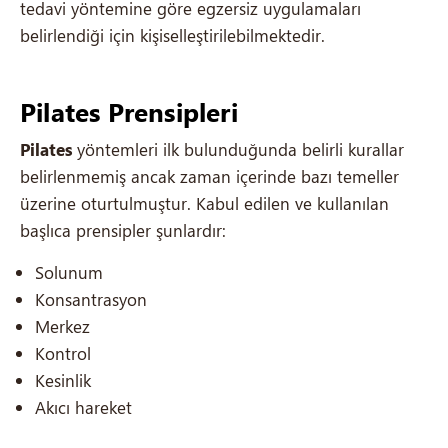
tedavi yöntemine göre egzersiz uygulamaları
belirlendiği için kişiselleştirilebilmektedir.
Pilates Prensipleri
Pilates
yöntemleri ilk bulunduğunda belirli kurallar
belirlenmemiş ancak zaman içerinde bazı temeller
üzerine oturtulmuştur. Kabul edilen ve kullanılan
başlıca prensipler şunlardır:
Solunum
Konsantrasyon
Merkez
Kontrol
Kesinlik
Akıcı hareket