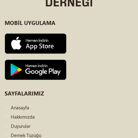
MOBİL
UYGULAMA
SAYFALARIMIZ
Anasayfa
Hakkımızda
Duyurular
Dernek Tüzüğü