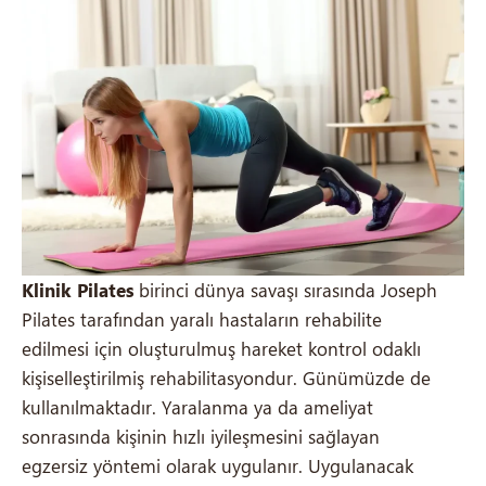
Klinik Pilates
birinci dünya savaşı sırasında Joseph
Pilates tarafından yaralı hastaların rehabilite
edilmesi için oluşturulmuş hareket kontrol odaklı
kişiselleştirilmiş rehabilitasyondur. Günümüzde de
kullanılmaktadır. Yaralanma ya da ameliyat
sonrasında kişinin hızlı iyileşmesini sağlayan
egzersiz yöntemi olarak uygulanır. Uygulanacak