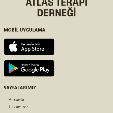
MOBİL
UYGULAMA
SAYFALARIMIZ
Anasayfa
Hakkımızda