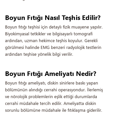
Boyun Fıtığı Nasıl Teşhis Edilir?
Boyun fıtığı teşhisi için detaylı fizik muayene yapılır.
Biyokimyasal tetkikler ve bilgisayarlı tomografi
ardından, uzman hekimce teşhis koyulur. Gerekli
görülmesi halinde EMG benzeri radyolojik testlerin
ardından teşhise yönelik bilgi verilir.
Boyun Fıtığı Ameliyatı Nedir?
Boyun fıtığı ameliyatı, diskin sinirlere baskı yapan
bölümünün alındığı cerrahi operasyondur. İlerlemiş
ve nörolojik problemlerin eşlik ettiği durumlarda
cerrahi müdahale tercih edilir. Ameliyatta diskin
sorunlu bölümüne müdahale ile fıtıklaşma giderilir.