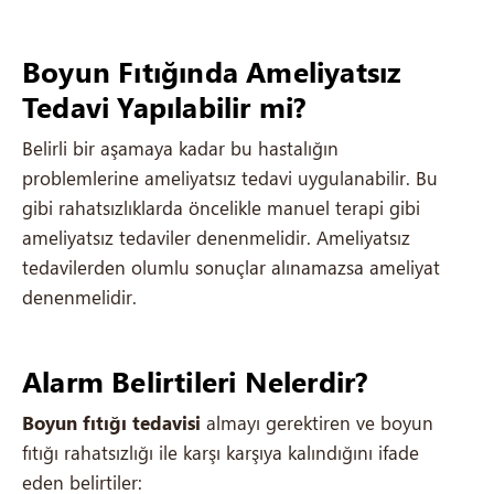
Boyun Fıtığında Ameliyatsız
Tedavi Yapılabilir mi?
Belirli bir aşamaya kadar bu hastalığın
problemlerine ameliyatsız tedavi uygulanabilir. Bu
gibi rahatsızlıklarda öncelikle manuel terapi gibi
ameliyatsız tedaviler denenmelidir. Ameliyatsız
tedavilerden olumlu sonuçlar alınamazsa ameliyat
denenmelidir.
Alarm Belirtileri Nelerdir?
Boyun fıtığı tedavisi
almayı gerektiren ve boyun
fıtığı rahatsızlığı ile karşı karşıya kalındığını ifade
eden belirtiler: