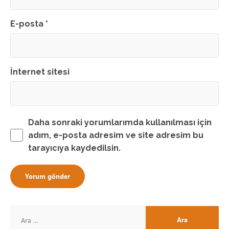
E-posta
*
İnternet sitesi
Daha sonraki yorumlarımda kullanılması için
adım, e-posta adresim ve site adresim bu
tarayıcıya kaydedilsin.