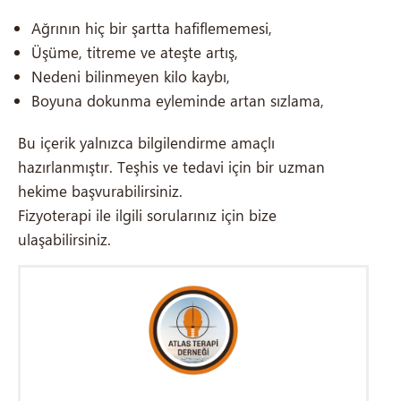
Ağrının hiç bir şartta hafiflememesi,
Üşüme, titreme ve ateşte artış,
Nedeni bilinmeyen kilo kaybı,
Boyuna dokunma eyleminde artan sızlama,
Bu içerik yalnızca bilgilendirme amaçlı
hazırlanmıştır. Teşhis ve tedavi için bir uzman
hekime başvurabilirsiniz.
Fizyoterapi ile ilgili sorularınız için bize
ulaşabilirsiniz.