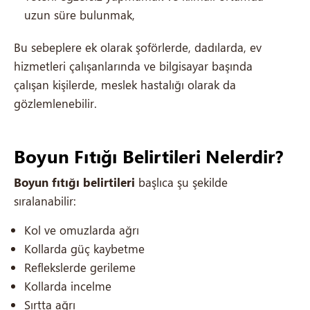
uzun süre bulunmak,
Bu sebeplere ek olarak şoförlerde, dadılarda, ev
hizmetleri çalışanlarında ve bilgisayar başında
çalışan kişilerde, meslek hastalığı olarak da
gözlemlenebilir.
Boyun Fıtığı Belirtileri Nelerdir?
Boyun fıtığı belirtileri
başlıca şu şekilde
sıralanabilir:
Kol ve omuzlarda ağrı
Kollarda güç kaybetme
Reflekslerde gerileme
Kollarda incelme
Sırtta ağrı