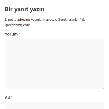
Bir yanıt yazın
E-posta adresiniz yayınlanmayacak.
Gerekli alanlar
*
ile
işaretlenmişlerdir
Yorum
*
Ad
*