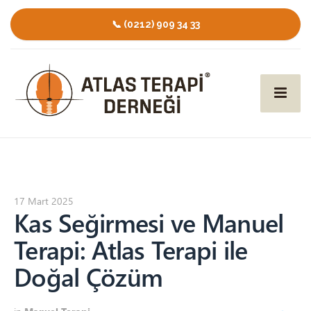
📞 (0212) 909 34 33
17 Mart 2025
Kas Seğirmesi ve Manuel
Terapi: Atlas Terapi ile
Doğal Çözüm