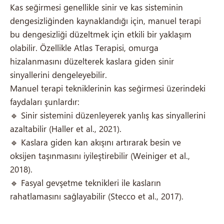
Kas seğirmesi genellikle sinir ve kas sisteminin
dengesizliğinden kaynaklandığı için, manuel terapi
bu dengesizliği düzeltmek için etkili bir yaklaşım
olabilir. Özellikle Atlas Terapisi, omurga
hizalanmasını düzelterek kaslara giden sinir
sinyallerini dengeleyebilir.
Manuel terapi tekniklerinin kas seğirmesi üzerindeki
faydaları şunlardır:
🔹 Sinir sistemini düzenleyerek yanlış kas sinyallerini
azaltabilir (Haller et al., 2021).
🔹 Kaslara giden kan akışını artırarak besin ve
oksijen taşınmasını iyileştirebilir (Weiniger et al.,
2018).
🔹 Fasyal gevşetme teknikleri ile kasların
rahatlamasını sağlayabilir (Stecco et al., 2017).