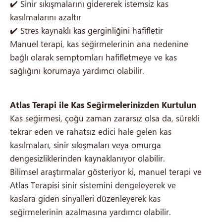
✔️ Sinir sıkışmalarını gidererek istemsiz kas
kasılmalarını azaltır
✔️ Stres kaynaklı kas gerginliğini hafifletir
Manuel terapi, kas seğirmelerinin ana nedenine
bağlı olarak semptomları hafifletmeye ve kas
sağlığını korumaya yardımcı olabilir.
Atlas Terapi ile Kas Seğirmelerinizden Kurtulun
Kas seğirmesi, çoğu zaman zararsız olsa da, sürekli
tekrar eden ve rahatsız edici hale gelen kas
kasılmaları, sinir sıkışmaları veya omurga
dengesizliklerinden kaynaklanıyor olabilir.
Bilimsel araştırmalar gösteriyor ki, manuel terapi ve
Atlas Terapisi sinir sistemini dengeleyerek ve
kaslara giden sinyalleri düzenleyerek kas
seğirmelerinin azalmasına yardımcı olabilir.