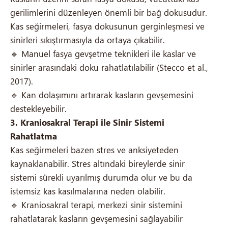
gerilimlerini düzenleyen önemli bir bağ dokusudur.
Kas seğirmeleri, fasya dokusunun gerginleşmesi ve
sinirleri sıkıştırmasıyla da ortaya çıkabilir.
🔹 Manuel fasya gevşetme teknikleri ile kaslar ve
sinirler arasındaki doku rahatlatılabilir (Stecco et al.,
2017).
🔹 Kan dolaşımını artırarak kasların gevşemesini
destekleyebilir.
3. Kraniosakral Terapi ile Sinir Sistemi
Rahatlatma
Kas seğirmeleri bazen stres ve anksiyeteden
kaynaklanabilir. Stres altındaki bireylerde sinir
sistemi sürekli uyarılmış durumda olur ve bu da
istemsiz kas kasılmalarına neden olabilir.
🔹 Kraniosakral terapi, merkezi sinir sistemini
rahatlatarak kasların gevşemesini sağlayabilir