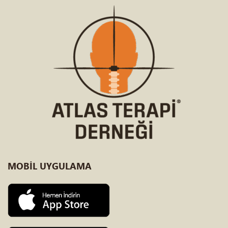
MOBİL
UYGULAMA