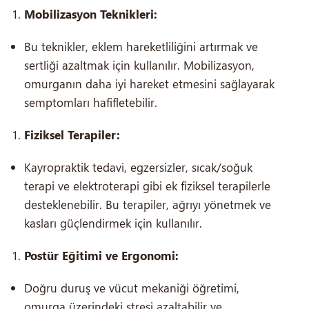
Mobilizasyon Teknikleri:
Bu teknikler, eklem hareketliliğini artırmak ve
sertliği azaltmak için kullanılır. Mobilizasyon,
omurganın daha iyi hareket etmesini sağlayarak
semptomları hafifletebilir.
Fiziksel Terapiler:
Kayropraktik tedavi, egzersizler, sıcak/soğuk
terapi ve elektroterapi gibi ek fiziksel terapilerle
desteklenebilir. Bu terapiler, ağrıyı yönetmek ve
kasları güçlendirmek için kullanılır.
Postür Eğitimi ve Ergonomi:
Doğru duruş ve vücut mekaniği öğretimi,
omurga üzerindeki stresi azaltabilir ve