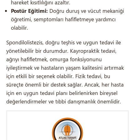
hareket kısıtlılığını azaltır.
Postür Eğitimi:
Doğru duruş ve vücut mekaniği
öğretimi, semptomları hafifletmeye yardımcı
olabilir.
Spondilolistezis, doğru teşhis ve uygun tedavi ile
yönetilebilir bir durumdur. Kayropraktik tedavi,
ağrıyı hafifletmek, omurga fonksiyonunu
iyileştirmek ve hastaların yaşam kalitesini artırmak
için etkili bir seçenek olabilir. Fizik tedavi, bu
süreçte önemli bir destek sağlar. Ancak, her hasta
için en uygun tedavi planı belirlenirken bireysel
değerlendirmeler ve tıbbi danışmanlık önemlidir.