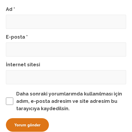
Ad
*
E-posta
*
İnternet sitesi
Daha sonraki yorumlarımda kullanılması için
adım, e-posta adresim ve site adresim bu
tarayıcıya kaydedilsin.