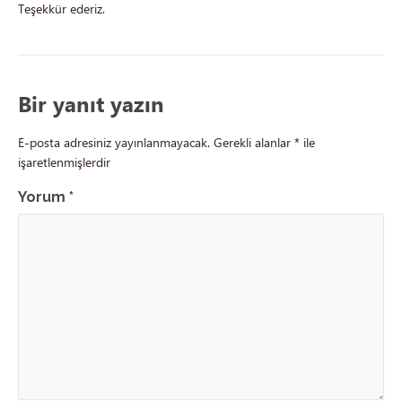
Teşekkür ederiz.
Bir yanıt yazın
E-posta adresiniz yayınlanmayacak.
Gerekli alanlar
*
ile
işaretlenmişlerdir
Yorum
*