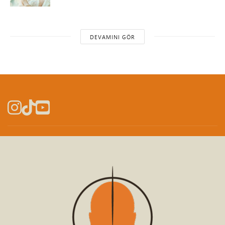
DEVAMINI GÖR