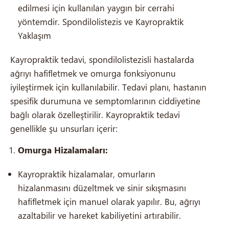
edilmesi için kullanılan yaygın bir cerrahi
yöntemdir. Spondilolistezis ve Kayropraktik
Yaklaşım
Kayropraktik tedavi, spondilolistezisli hastalarda
ağrıyı hafifletmek ve omurga fonksiyonunu
iyileştirmek için kullanılabilir. Tedavi planı, hastanın
spesifik durumuna ve semptomlarının ciddiyetine
bağlı olarak özelleştirilir. Kayropraktik tedavi
genellikle şu unsurları içerir:
Omurga Hizalamaları:
Kayropraktik hizalamalar, omurların
hizalanmasını düzeltmek ve sinir sıkışmasını
hafifletmek için manuel olarak yapılır. Bu, ağrıyı
azaltabilir ve hareket kabiliyetini artırabilir.