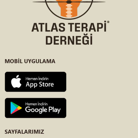
MOBİL
UYGULAMA
SAYFALARIMIZ