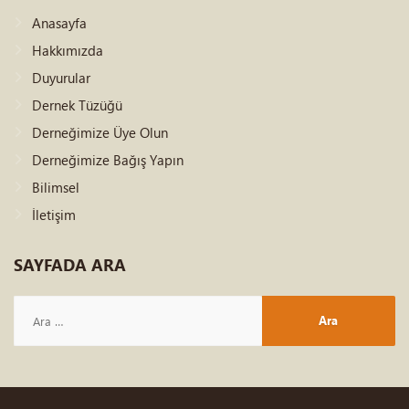
Anasayfa
Hakkımızda
Duyurular
Dernek Tüzüğü
Derneğimize Üye Olun
Derneğimize Bağış Yapın
Bilimsel
İletişim
SAYFADA
ARA