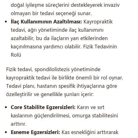
doğal iyileşme süreçlerini destekleyerek invaziv
olmayan bir tedavi seçeneği sunar.
İlaç Kullanımının Azaltılması:
Kayropraktik
tedavi, ağrı yönetiminde ilaç kullanımını
azaltabilir, bu da ilaçların yan etkilerinden
kaçınılmasına yardımcı olabilir. Fizik Tedavinin
Rolü
Fizik tedavi, spondilolistezis yönetiminde
kayropraktik tedavi ile birlikte önemli bir rol oynar.
Tedavi planı, hastanın spesifik ihtiyaçlarına göre
özelleştirilir ve genellikle şunları içerir:
Core Stabilite Egzersizleri:
Karın ve sırt
kaslarının güçlendirilmesi, omurga stabilitesini
arttırır.
Esneme Egzersizleri:
Kas esnekliğini arttırarak