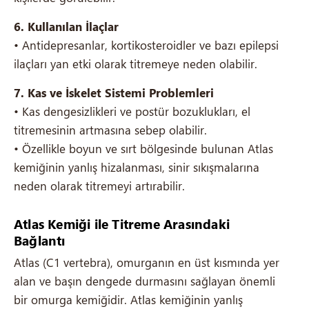
6. Kullanılan İlaçlar
• Antidepresanlar, kortikosteroidler ve bazı epilepsi
ilaçları yan etki olarak titremeye neden olabilir.
7. Kas ve İskelet Sistemi Problemleri
• Kas dengesizlikleri ve postür bozuklukları, el
titremesinin artmasına sebep olabilir.
• Özellikle boyun ve sırt bölgesinde bulunan Atlas
kemiğinin yanlış hizalanması, sinir sıkışmalarına
neden olarak titremeyi artırabilir.
Atlas Kemiği ile Titreme Arasındaki
Bağlantı
Atlas (C1 vertebra), omurganın en üst kısmında yer
alan ve başın dengede durmasını sağlayan önemli
bir omurga kemiğidir. Atlas kemiğinin yanlış