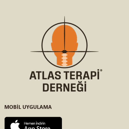
MOBİL
UYGULAMA