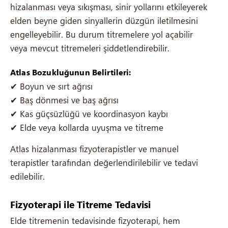
hizalanması veya sıkışması, sinir yollarını etkileyerek
elden beyne giden sinyallerin düzgün iletilmesini
engelleyebilir. Bu durum titremelere yol açabilir
veya mevcut titremeleri şiddetlendirebilir.
Atlas Bozukluğunun Belirtileri:
✔ Boyun ve sırt ağrısı
✔ Baş dönmesi ve baş ağrısı
✔ Kas güçsüzlüğü ve koordinasyon kaybı
✔ Elde veya kollarda uyuşma ve titreme
Atlas hizalanması fizyoterapistler ve manuel
terapistler tarafından değerlendirilebilir ve tedavi
edilebilir.
Fizyoterapi ile Titreme Tedavisi
Elde titremenin tedavisinde fizyoterapi, hem