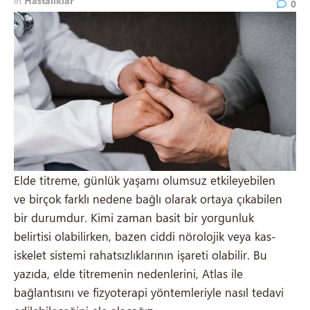
in
Hastalıklar
0
Elde titreme, günlük yaşamı olumsuz etkileyebilen
ve birçok farklı nedene bağlı olarak ortaya çıkabilen
bir durumdur. Kimi zaman basit bir yorgunluk
belirtisi olabilirken, bazen ciddi nörolojik veya kas-
iskelet sistemi rahatsızlıklarının işareti olabilir. Bu
yazıda, elde titremenin nedenlerini, Atlas ile
bağlantısını ve fizyoterapi yöntemleriyle nasıl tedavi