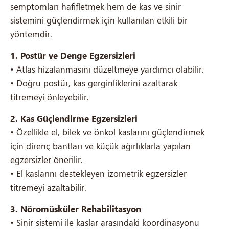
semptomları hafifletmek hem de kas ve sinir
sistemini güçlendirmek için kullanılan etkili bir
yöntemdir.
1. Postür ve Denge Egzersizleri
• Atlas hizalanmasını düzeltmeye yardımcı olabilir.
• Doğru postür, kas gerginliklerini azaltarak
titremeyi önleyebilir.
2. Kas Güçlendirme Egzersizleri
• Özellikle el, bilek ve önkol kaslarını güçlendirmek
için direnç bantları ve küçük ağırlıklarla yapılan
egzersizler önerilir.
• El kaslarını destekleyen izometrik egzersizler
titremeyi azaltabilir.
3. Nöromüsküler Rehabilitasyon
• Sinir sistemi ile kaslar arasındaki koordinasyonu