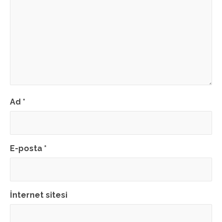
Ad
*
E-posta
*
İnternet sitesi