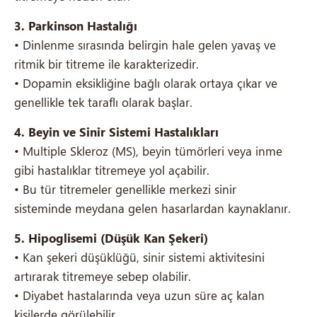
3. Parkinson Hastalığı
• Dinlenme sırasında belirgin hale gelen yavaş ve
ritmik bir titreme ile karakterizedir.
• Dopamin eksikliğine bağlı olarak ortaya çıkar ve
genellikle tek taraflı olarak başlar.
4. Beyin ve Sinir Sistemi Hastalıkları
• Multiple Skleroz (MS), beyin tümörleri veya inme
gibi hastalıklar titremeye yol açabilir.
• Bu tür titremeler genellikle merkezi sinir
sisteminde meydana gelen hasarlardan kaynaklanır.
5. Hipoglisemi (Düşük Kan Şekeri)
• Kan şekeri düşüklüğü, sinir sistemi aktivitesini
artırarak titremeye sebep olabilir.
• Diyabet hastalarında veya uzun süre aç kalan
kişilerde görülebilir.