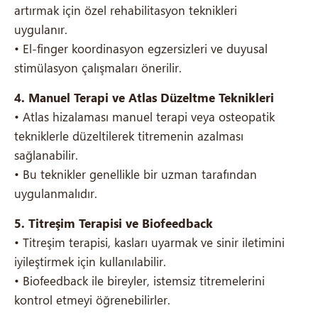
artırmak için özel rehabilitasyon teknikleri
uygulanır.
• El-finger koordinasyon egzersizleri ve duyusal
stimülasyon çalışmaları önerilir.
4. Manuel Terapi ve Atlas Düzeltme Teknikleri
• Atlas hizalaması manuel terapi veya osteopatik
tekniklerle düzeltilerek titremenin azalması
sağlanabilir.
• Bu teknikler genellikle bir uzman tarafından
uygulanmalıdır.
5. Titreşim Terapisi ve Biofeedback
• Titreşim terapisi, kasları uyarmak ve sinir iletimini
iyileştirmek için kullanılabilir.
• Biofeedback ile bireyler, istemsiz titremelerini
kontrol etmeyi öğrenebilirler.