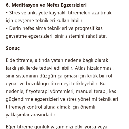
6. Meditasyon ve Nefes Egzersizleri
• Stres ve anksiyete kaynaklı titremeleri azaltmak
için gevşeme teknikleri kullanılabilir.
• Derin nefes alma teknikleri ve progresif kas
gevşetme egzersizleri, sinir sistemini rahatlatır.
Sonuç
Elde titreme, altında yatan nedene bağlı olarak
farklı şekillerde tedavi edilebilir. Atlas hizalanması,
sinir sisteminin düzgün çalışması için kritik bir rol
oynar ve bozukluğu titremeyi tetikleyebilir. Bu
nedenle, fizyoterapi yöntemleri, manuel terapi, kas
güçlendirme egzersizleri ve stres yönetimi teknikleri
titremeyi kontrol altına almak için önemli
yaklaşımlar arasındadır.
Eğer titreme günlük yaşamınızı etkiliyorsa veya