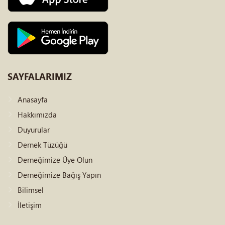
SAYFALARIMIZ
Anasayfa
Hakkımızda
Duyurular
Dernek Tüzüğü
Derneğimize Üye Olun
Derneğimize Bağış Yapın
Bilimsel
İletişim