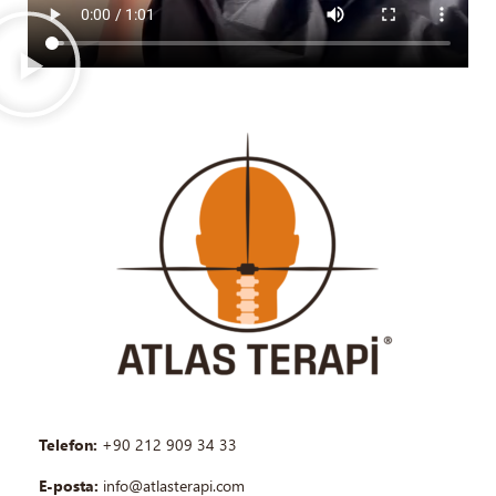
Telefon:
+90 212 909 34 33
E-posta:
info@atlasterapi.com