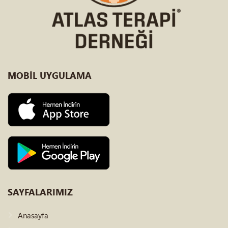
MOBİL
UYGULAMA
SAYFALARIMIZ
Anasayfa