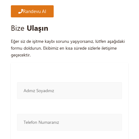
Randevu Al
Bize
Ulaşın
Eğer siz de işitme kaybı sorunu yaşıyorsanız, lütfen aşağıdaki
formu doldurun. Ekibimiz en kısa sürede sizlerle iletişime
geçecektir.