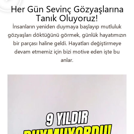
Her Gün Sevinç Gözyaşlarına
Tanık Oluyoruz!
İnsanların yeniden duymaya başlayıp mutluluk
gözyaşları döktüğünü görmek, günlük hayatımızın
bir parçası haline geldi. Hayatları değiştirmeye
devam etmemiz için bizi motive eden işte bu
anlar.