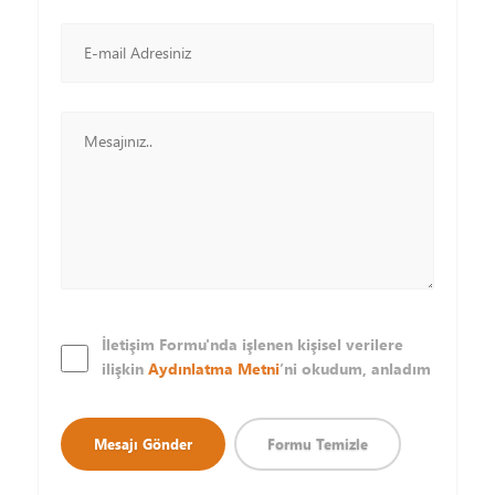
İletişim Formu'nda işlenen kişisel verilere
ilişkin
Aydınlatma Metni
’ni okudum, anladım